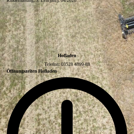
Rinderhaltung, 3. Lehrjahr), 04/2020
Hofladen
Telefon: 03528 4899-88
Öffnungszeiten Hofladen