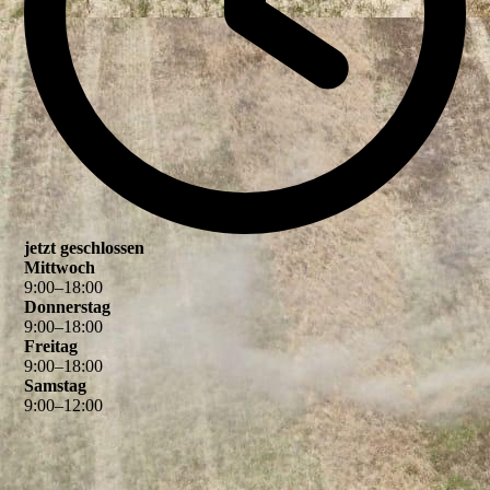
jetzt geschlossen
Mittwoch
9
:
00
–
18
:
00
Donnerstag
9
:
00
–
18
:
00
Freitag
9
:
00
–
18
:
00
Samstag
9
:
00
–
12
:
00