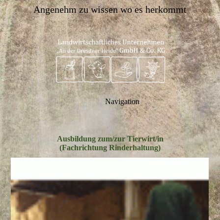
Angenehm zu wissen wo es herkommt
Navigation
Ausbildung zum/zur Tierwirt/in
(Fachrichtung Rinderhaltung)